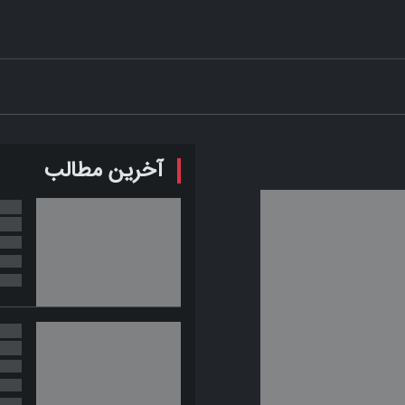
آخرین مطالب