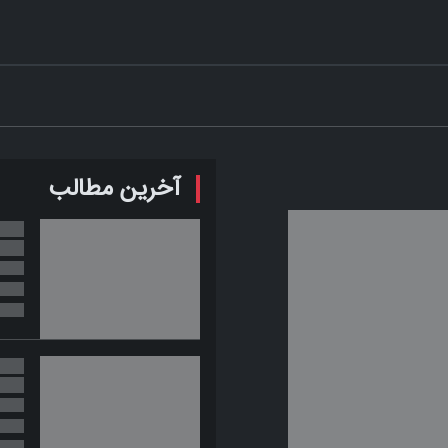
آخرین مطالب