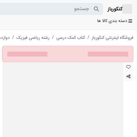
جستجو
کنکورباز
دسته بندی کالا ها
فروشگاه اینترنتی کنکورباز
کتاب کمک درسی
رشته ریاضی فیزیک
دوازد