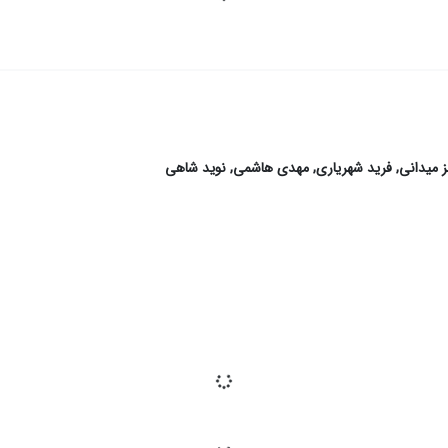
 میدانی
,
فرید شهریاری
,
مهدی هاشمی
,
نوید شاهی