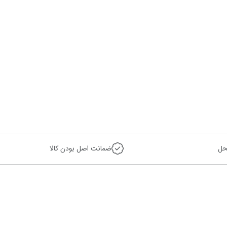
حل
ضمانت اصل بودن کالا