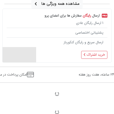
مشاهده همه ویژگی ها
ارسال
رایگان
سفارش ها برای اعضای پرو
1
ارسال رایگان عادی
پشتیبانی اختصاصی
ارسال سریع و رایگان کنکورباز
خرید اشتراک
 ساعته، هفت روز هفته
امکان پرداخت در م