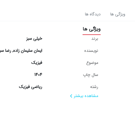
ویژگی ها
دیدگاه ها
ویژگی ها
برند
خیلی سبز
نویسنده
ایمان سلیمان زاده
,
رضا سبز
موضوع
فیزیک
سال چاپ
1404
رشته
ریاضی فیزیک
مشاهده بیشتر