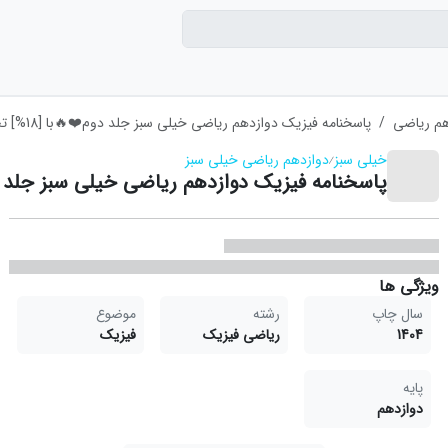
هم ریاضی
پاسخنامه فیزیک دوازدهم ریاضی خیلی سبز جلد دوم❤️🔥با [18%] تخفیف ویژه
خیلی سبز
دوازدهم ریاضی خیلی سبز
پاسخنامه فیزیک دوازدهم ریاضی خیلی سبز جلد دوم❤️🔥با [18
ویژگی ها
سال چاپ
رشته
موضوع
1404
ریاضی فیزیک
فیزیک
پایه
دوازدهم