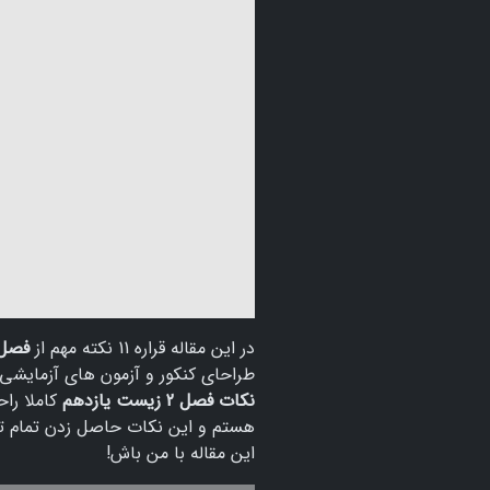
در این مقاله قراره 11 نکته مهم از
فصل 
طراحای کنکور و آزمون های آزمایشی 
نکات فصل 2 زیست یازدهم
کاملا را
هستم و این نکات حاصل زدن تمام
این مقاله با من باش!