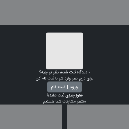
0
دیدگاه ثبت شده، نظر تو چیه؟
برای درج نظر وارد شو یا ثبت نام کن
ورود | ثبت نام
هنوز چیزی ثبت نشده!
منتظر مشارکت شما هستیم