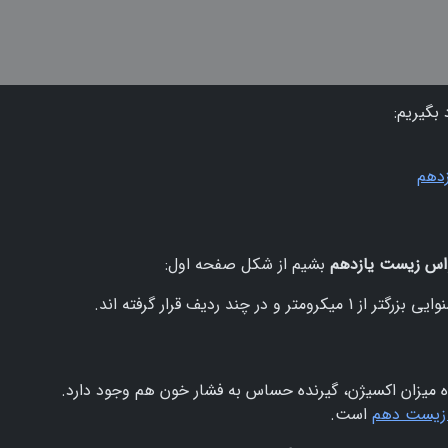
 بگیریم:
دهم
س زیست یازدهم
بشیم از شکل صفحه اول:
در چند ردیف قرار گرفته اند.
ه میزان اکسیژن، گیرنده حساس به فشار خون هم وجود دارد.
است.