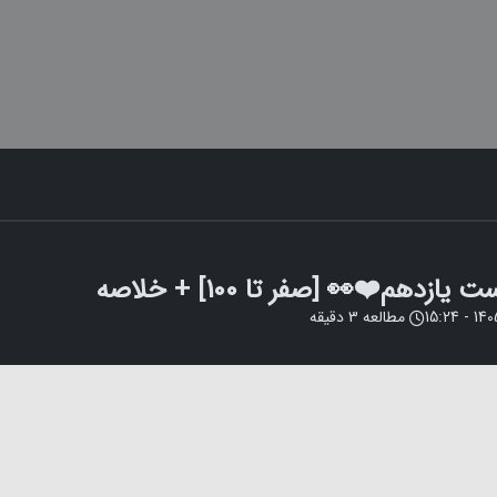
مطالعه
3
دقیقه