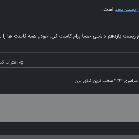
است.
 زیست یازدهم
داشتی حتما برام کامنت کن. خودم همه کامنت ها را 
اشتراک گذ