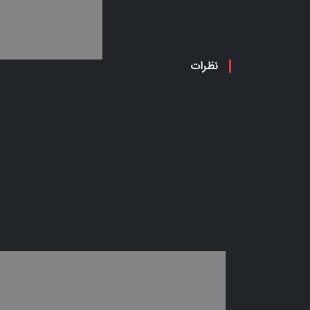
نظرات