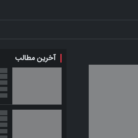
آخرین مطالب