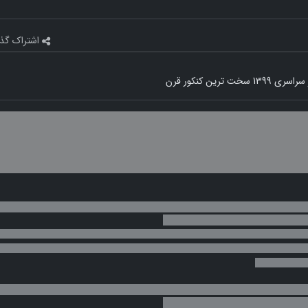
اشتراک گذ