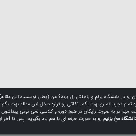
رو در دانشگاه بزنم و باهاش رل بزنم؟ من (یعنی نویسنده این مقاله)
مام تجربیاتم رو بهت بگم. نکاتی رو قراره داخل این مقاله بهت بگم ک
همه مهم تر به صورت رایگان در هیچ دوره و کلاسی نمی تونی پیداشون ک
انشگاه مخ بزنیم
رو به صورت حرفه ای با هم یاد بگیریم. پس تا آخر ا