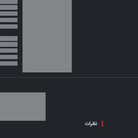
نظرات