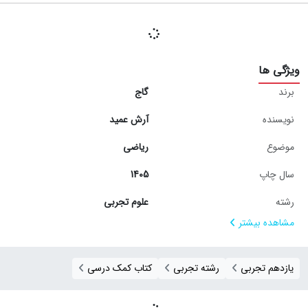
ویژگی ها
برند
گاج
نویسنده
آرش عمید
موضوع
ریاضی
سال چاپ
1405
رشته
علوم تجربی
مشاهده بیشتر
یازدهم تجربی
رشته تجربی
کتاب کمک درسی