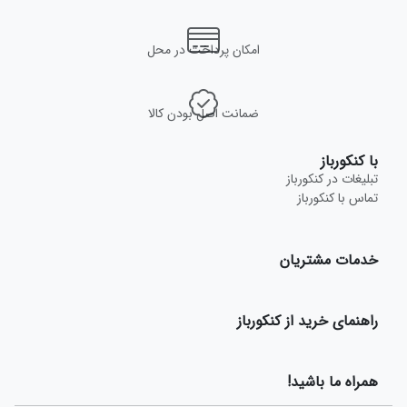
امکان پرداخت در محل
ضمانت اصل بودن کالا
با کنکورباز
تبلیغات در کنکورباز
تماس با کنکورباز
خدمات مشتریان
راهنمای خرید از کنکورباز
همراه ما باشید!