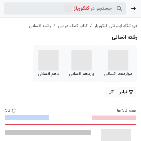
در
کنکورباز
جستجو
فروشگاه اینترنتی کنکورباز
کتاب کمک درسی
رشته انسانی
رشته انسانی
دوازدهم انسانی
یازدهم انسانی
دهم انسانی
فیلتر
همه کالا ها
کالا