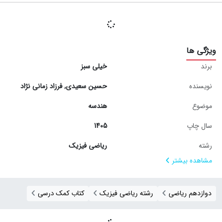
ویژگی ها
برند
خیلی سبز
نویسنده
حسین سعیدی
,
فرزاد زمانی نژاد
موضوع
هندسه
سال چاپ
1405
رشته
ریاضی فیزیک
مشاهده بیشتر
دوازدهم ریاضی
رشته ریاضی فیزیک
کتاب کمک درسی