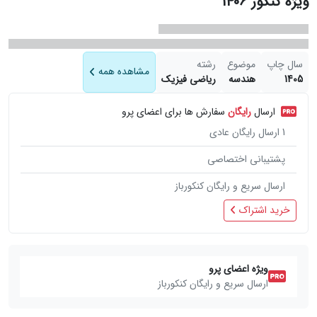
ویژه کنکور 1406
سال چاپ
موضوع
رشته
مشاهده همه
1405
هندسه
ریاضی فیزیک
ارسال
رایگان
سفارش ها برای اعضای پرو
1
ارسال رایگان عادی
پشتیبانی اختصاصی
ارسال سریع و رایگان کنکورباز
خرید اشتراک
ویژه اعضای پرو
ارسال سریع و رایگان کنکورباز