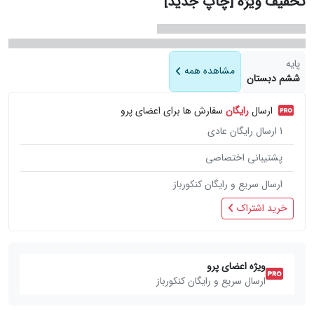
تخفیف ویژه [چاپ جدید]
پایه
مشاهده همه
ششم دبستان
ارسال
رایگان
سفارش ها برای اعضای پرو
1
ارسال رایگان عادی
پشتیبانی اختصاصی
ارسال سریع و رایگان کنکورباز
خرید اشتراک
ویژه اعضای پرو
ارسال سریع و رایگان کنکورباز