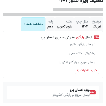
تخفیف ویژه کنکور 1407
موضوع
سال چاپ
رشته
پایه
مشاهده همه
فیزیک
1404
علوم تجربی
دهم
ارسال
رایگان
سفارش ها برای اعضای پرو
1
ارسال رایگان عادی
پشتیبانی اختصاصی
ارسال سریع و رایگان کنکورباز
خرید اشتراک
ویژه اعضای پرو
ارسال سریع و رایگان کنکورباز