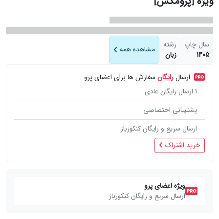
ویژه [پرومکس]
سال چاپ
رشته
مشاهده همه
1405
زبان
ارسال
رایگان
سفارش ها برای اعضای پرو
1
ارسال رایگان عادی
پشتیبانی اختصاصی
ارسال سریع و رایگان کنکورباز
خرید اشتراک
ویژه اعضای پرو
ارسال سریع و رایگان کنکورباز