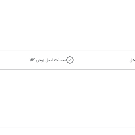
حل
ضمانت اصل بودن کالا