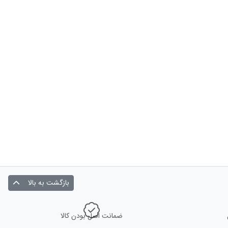
بازگشت به بالا
ضمانت اصل بودن کالا