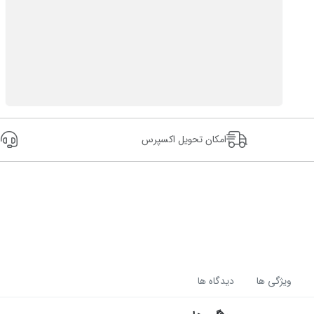
امکان تحویل اکسپرس
24
ویژگی ها
دیدگاه ها