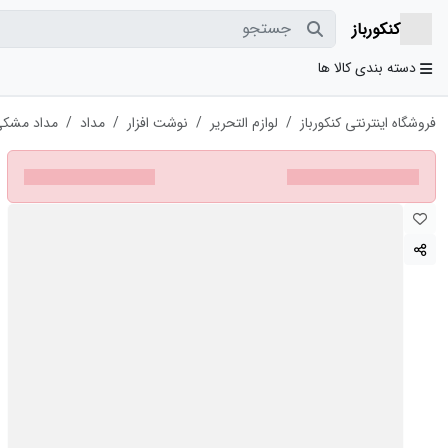
جستجو
کنکورباز
دسته بندی کالا ها
فروشگاه اینترنتی کنکورباز
لوازم التحریر
نوشت افزار
مداد
مداد مشکی پنتر مدل onal