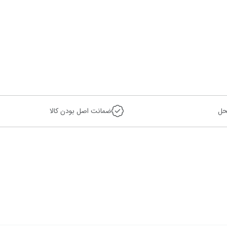
حل
ضمانت اصل بودن کالا