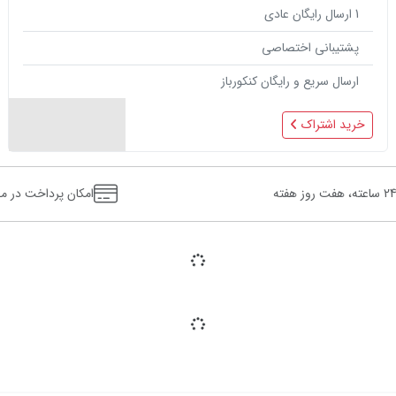
1
ارسال رایگان عادی
پشتیبانی اختصاصی
ارسال سریع و رایگان کنکورباز
خرید اشتراک
 ساعته، هفت روز هفته
امکان پرداخت در م