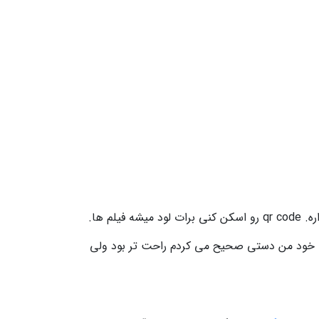
 ها.
ه خود من دستی صحیح می کردم راحت تر بود ولی