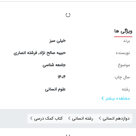
ویژگی ها
برند
خیلی سبز
نویسنده
حبیبه صالح نژاد
,
فرشته انصاری
موضوع
جامعه شناسی
سال چاپ
1404
رشته
علوم انسانی
مشاهده بیشتر
دوازدهم انسانی
رشته انسانی
کتاب کمک درسی