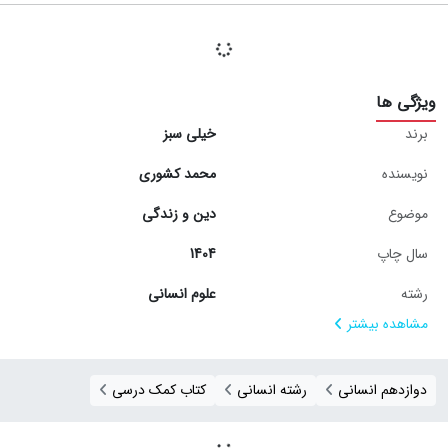
ویژگی ها
برند
خیلی سبز
نویسنده
محمد کشوری
موضوع
دین و زندگی
سال چاپ
1404
رشته
علوم انسانی
مشاهده بیشتر
دوازدهم انسانی
رشته انسانی
کتاب کمک درسی