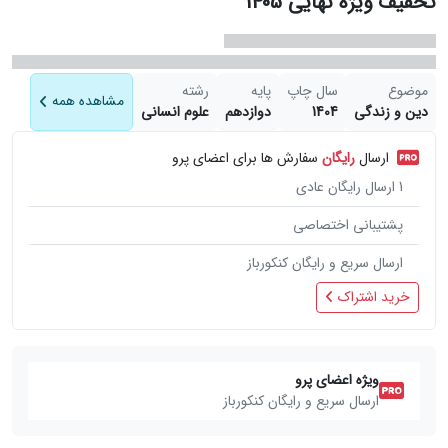
تخفیف ویژه نهایی 1405
موضوع
سال چاپ
پایه
رشته
مشاهده همه
دین و زندگی
1404
دوازدهم
علوم انسانی
ارسال
رایگان
سفارش ها برای اعضای پرو
1
ارسال رایگان عادی
پشتیبانی اختصاصی
ارسال سریع و رایگان کنکورباز
خرید اشتراک
ویژه اعضای پرو
ارسال سریع و رایگان کنکورباز