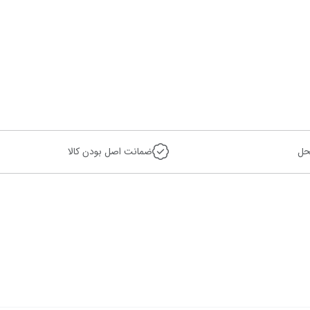
حل
ضمانت اصل بودن کالا