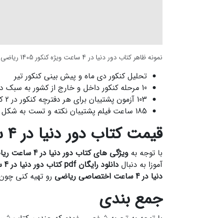
نمونه ظاهر کتاب دور دنیا در 4 ساعت ویژه کنکور 1405 ریاضی بسته جامع جلد اول
تحلیل کنکور دی ماه و پیش بینی کنکور تیر
10 مرحله کنکور داخل و خارج از کشور به سبک دو دفترچه ای کنکور تیر 1403
103 آزمون پشتیبان برای هر دفترچه کنکور در 2 کتاب
185 ساعت فیلم پشتیبان نکته و تست به شکل QR Code
قیمت کتاب دور دنیا در 4 ساعت ریاضی
با توجه به
ویژگی های کتاب دور دنیا در 4 ساعت ریاضی
آموزا به دنبال
دانلود رایگان pdf کتاب دور دنیا در 4 ساعت ویژه کنکور 1405 تیر ریاضی
دنیا در 4 ساعت اختصاصی ریاضی
رو تهیه کنی چون ب
جمع بندی