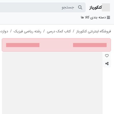
جستجو
کنکورباز
دسته بندی کالا ها
فروشگاه اینترنتی کنکورباز
کتاب کمک درسی
رشته ریاضی فیزیک
دوازد