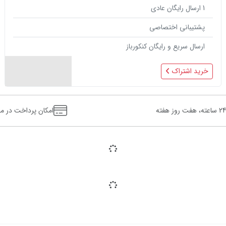
1
ارسال رایگان عادی
پشتیبانی اختصاصی
ارسال سریع و رایگان کنکورباز
خرید اشتراک
 ساعته، هفت روز هفته
امکان پرداخت در م