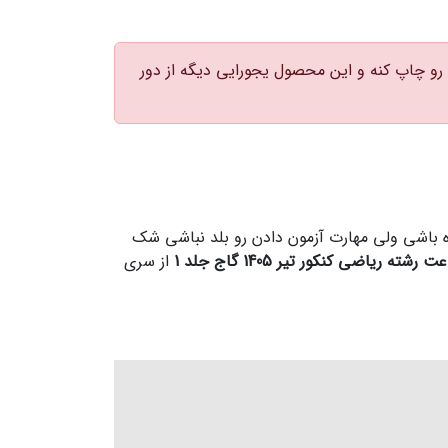
رو چاپ کنه و این محصول یجورایی دیگه از دور
 باشی ولی مهارت آزمون دادن رو بلد نباشی شک
از سری