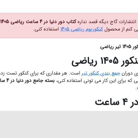
انتشارات گاج دیگه قصد نداره
کتاب دور دنیا در 4 ساعت ریاضی 1405
ی کنم از محصول
کنکوریوم ریاضی 1405
استفاده کنی.
ای دوران
جمع بندی کنکور تیر
است. هر مقداری که برای کنکور تست زده
 که برای این کار می تونی استفاده کنی،
بسته جامع دور دنیا در 4 ساعت رشته ریاضی کنکور تیر 1405 گاج جلد 1
اعت