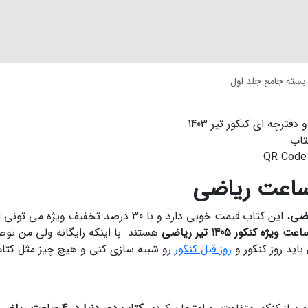
، این کتاب قیمت خوبی دارد و با 30 درصد ت
هستند. با اینکه رایگانه ولی من تو
اید روز کنکور و
روز قبل کنکور
رو شبیه سازی کنی و هیچ چیز مثل کتاب